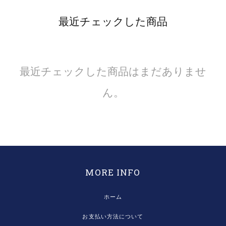
最近チェックした商品
最近チェックした商品はまだありませ
ん。
MORE INFO
ホーム
お支払い方法について