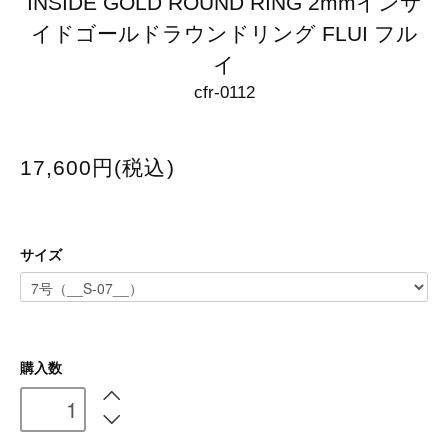
INSIDE GOLD ROUND RING 2mmインサ
イドゴールドラウンドリング FLUI フル
イ
cfr-0112
17,600円(税込)
サイズ
購入数