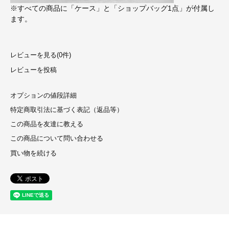
※すべての商品に「ケース」と「ショップバッグ1点」が付属し
ます。
レビューを見る(0件)
レビューを投稿
オプションの値段詳細
特定商取引法に基づく表記（返品等）
この商品を友達に教える
この商品について問い合わせる
買い物を続ける