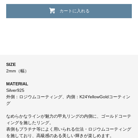
カートに入れる
SIZE
2mm（幅）
MATERIAL
Silver925
外側：ロジウムコーティング、内側：K24YellowGoldコーティン
グ
なめらかなラインが魅力の甲丸リングの内側に、ゴールドコーテ
ィングを施したリング。
表側もプラチナ等によく用いられる仕法・ロジウムコーティング
を施しており、高級感のある美しい輝きが楽しめます。