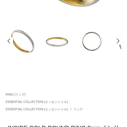
RING [リング]
ESSENTIAL COLLECTION [エッセンシャル]
ESSENTIAL COLLECTION [エッセンシャル]
/
リング