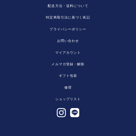
配送方法・送料について
特定商取引法に基づく表記
プライバシーポリシー
お問い合わせ
マイアカウント
メルマガ登録・解除
ギフト包装
修理
ショップリスト