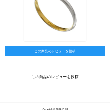
この商品のレビューを投稿
この商品のレビューを投稿
Copyright© 2016 FLUI