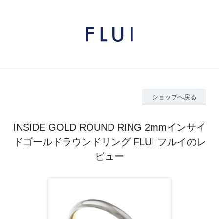
ショップへ戻る
INSIDE GOLD ROUND RING 2mmインサイ
ドゴールドラウンドリング FLUI フルイのレ
ビュー