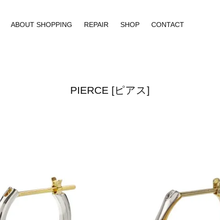
ABOUT SHOPPING
REPAIR
SHOP
CONTACT
PIERCE [ピアス]