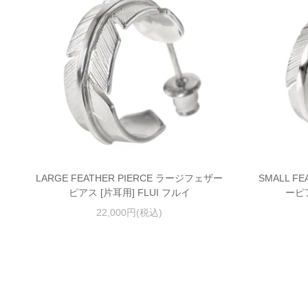
LARGE FEATHER PIERCE ラージフェザー
SMALL F
ピアス [片耳用] FLUI フルイ
ーピア
22,000円(税込)