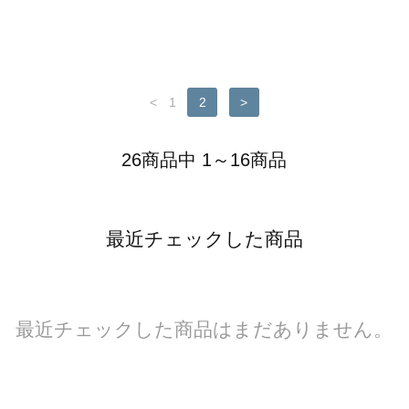
<
1
2
>
26商品中 1～16商品
最近チェックした商品
最近チェックした商品はまだありません。