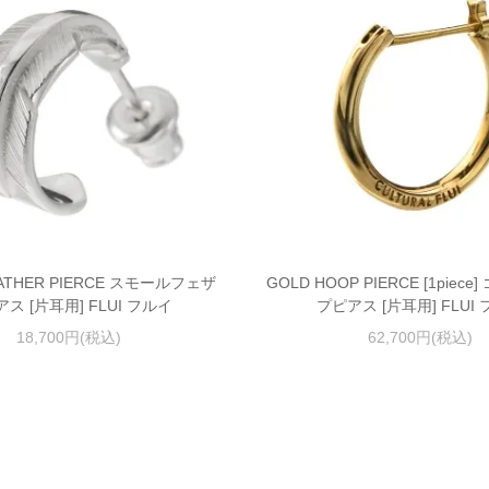
EATHER PIERCE スモールフェザ
GOLD HOOP PIERCE [1piec
ス [片耳用] FLUI フルイ
プピアス [片耳用] FLUI
18,700円(税込)
62,700円(税込)