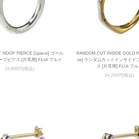
 HOOP PIERCE [1piece] ゴール
RANDOM CUT INSIDE GOLD PI
プピアス [片耳用] FLUI フルイ
ce] ランダムカットインサイド
ス [片耳用] FLUI フ
19,800円(税込)
24,200円(税込)