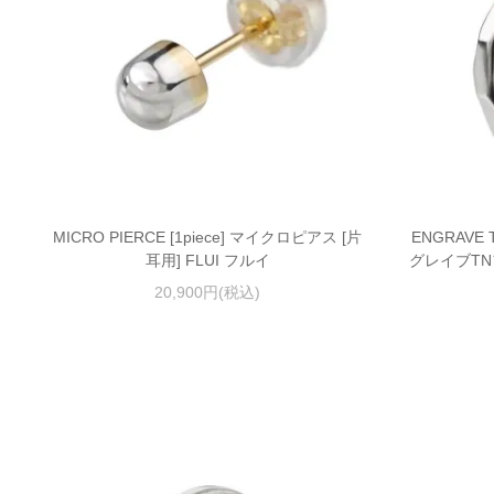
MICRO PIERCE [1piece] マイクロピアス [片
ENGRAVE T
耳用] FLUI フルイ
グレイブTNフ
20,900円(税込)