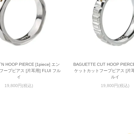
N HOOP PIERCE [1piece] エン
BAGUETTE CUT HOOP PIERCE 
ープピアス [片耳用] FLUI フル
ケットカットフープピアス [片耳用]
イ
ルイ
19,800円(税込)
19,800円(税込)