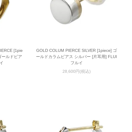
ERCE [1pie
GOLD COLUM PIERCE SILVER [1piece] ゴ
ゴールドピア
ールドカラムピアス シルバー [片耳用] FLUI
ルイ
フルイ
28,600円(税込)