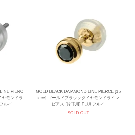
LINE PIERC
GOLD BLACK DAIAMOND LINE PIERCE [1p
クダイヤモンドラ
iece] ゴールドブラックダイヤモンドライン
 フルイ
ピアス [片耳用] FLUI フルイ
SOLD OUT