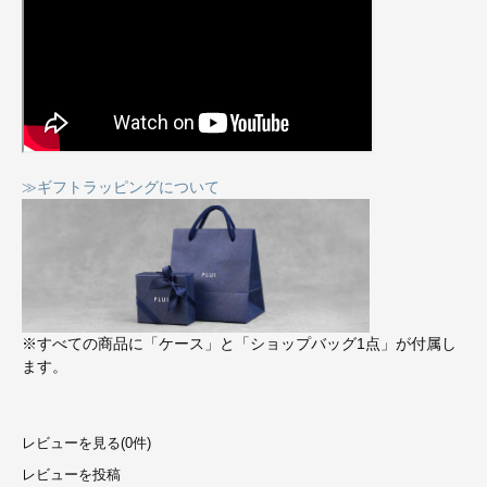
≫ギフトラッピングについて
※すべての商品に「ケース」と「ショップバッグ1点」が付属し
ます。
レビューを見る(0件)
レビューを投稿