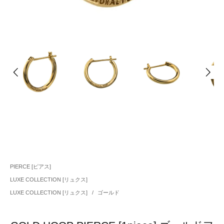
PIERCE [ピアス]
LUXE COLLECTION [リュクス]
LUXE COLLECTION [リュクス]
/
ゴールド