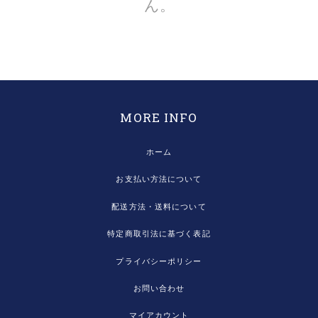
ん。
MORE INFO
ホーム
お支払い方法について
配送方法・送料について
特定商取引法に基づく表記
プライバシーポリシー
お問い合わせ
マイアカウント