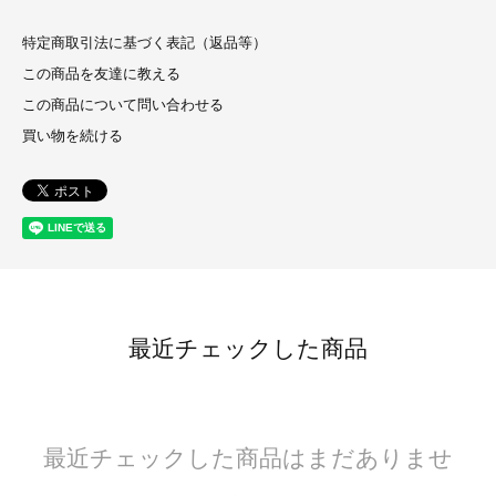
特定商取引法に基づく表記（返品等）
この商品を友達に教える
この商品について問い合わせる
買い物を続ける
最近チェックした商品
最近チェックした商品はまだありませ