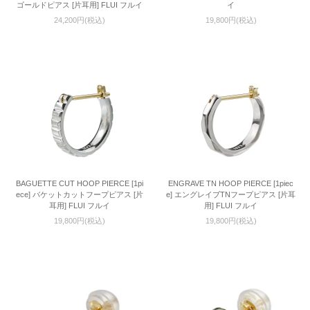
ゴールドピアス [片耳用] FLUI フルイ
イ
24,200円(税込)
19,800円(税込)
BAGUETTE CUT HOOP PIERCE [1pi
ENGRAVE TN HOOP PIERCE [1piec
ece] バケットカットフープピアス [片
e] エングレイブTNフープピアス [片耳
耳用] FLUI フルイ
用] FLUI フルイ
19,800円(税込)
19,800円(税込)