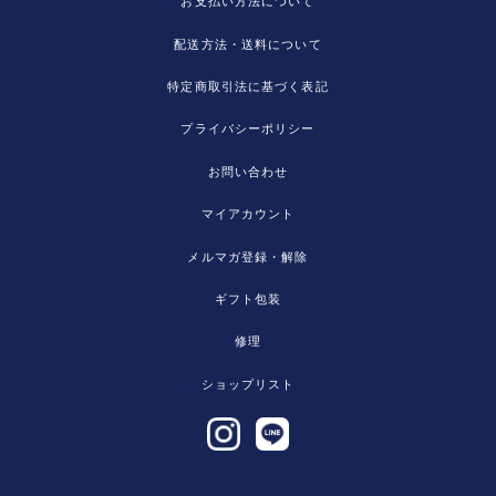
お支払い方法について
配送方法・送料について
特定商取引法に基づく表記
プライバシーポリシー
お問い合わせ
マイアカウント
メルマガ登録・解除
ギフト包装
修理
ショップリスト