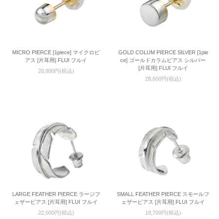
MICRO PIERCE [1piece] マイクロピ
GOLD COLUM PIERCE SILVER [1pie
アス [片耳用] FLUI フルイ
ce] ゴールドカラムピアス シルバー
[片耳用] FLUI フルイ
20,900円(税込)
28,600円(税込)
LARGE FEATHER PIERCE ラージフ
SMALL FEATHER PIERCE スモールフ
ェザーピアス [片耳用] FLUI フルイ
ェザーピアス [片耳用] FLUI フルイ
22,000円(税込)
18,700円(税込)