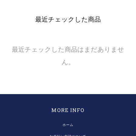
最近チェックした商品
最近チェックした商品はまだありませ
ん。
MORE INFO
ホーム