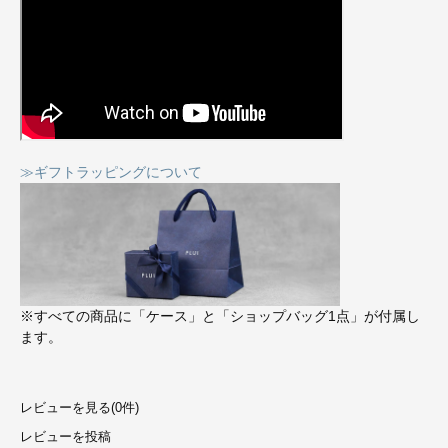
≫ギフトラッピングについて
※すべての商品に「ケース」と「ショップバッグ1点」が付属し
ます。
レビューを見る(0件)
レビューを投稿