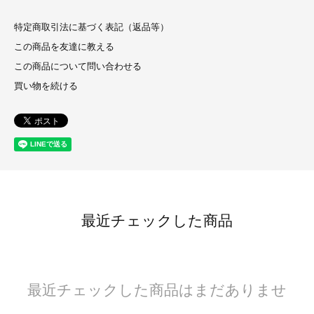
特定商取引法に基づく表記（返品等）
この商品を友達に教える
この商品について問い合わせる
買い物を続ける
最近チェックした商品
最近チェックした商品はまだありませ