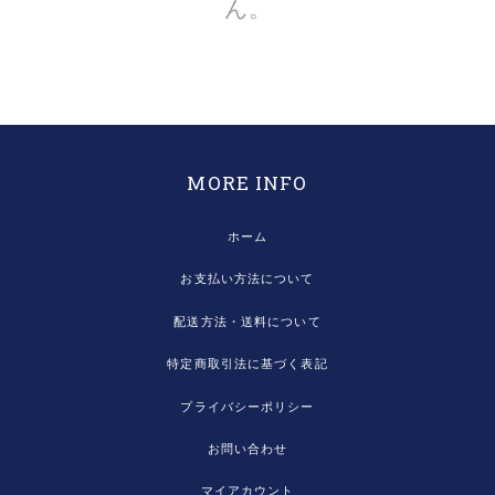
ん。
MORE INFO
ホーム
お支払い方法について
配送方法・送料について
特定商取引法に基づく表記
プライバシーポリシー
お問い合わせ
マイアカウント