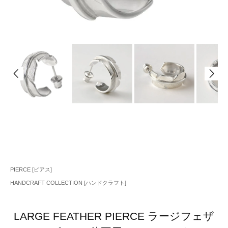
PIERCE [ピアス]
HANDCRAFT COLLECTION [ハンドクラフト]
LARGE FEATHER PIERCE ラージフェザ