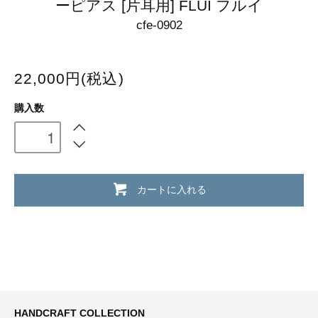
ーピアス [片耳用] FLUI フルイ
cfe-0902
22,000円(税込)
購入数
カートに入れる
HANDCRAFT COLLECTION