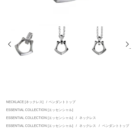
NECKLACE [ネックレス]
/
ペンダントトップ
ESSENTIAL COLLECTION [エッセンシャル]
ESSENTIAL COLLECTION [エッセンシャル]
/
ネックレス
ESSENTIAL COLLECTION [エッセンシャル]
/
ネックレス
/
ペンダントトップ