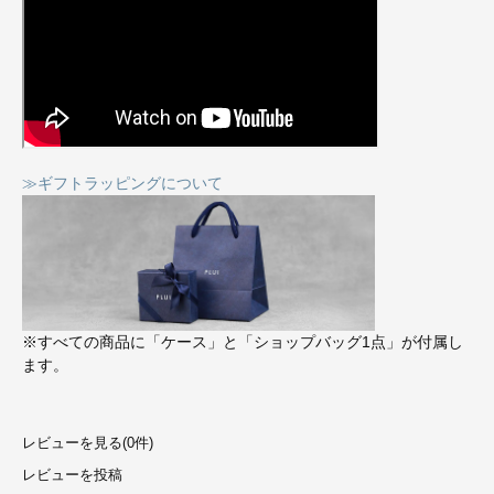
≫ギフトラッピングについて
※すべての商品に「ケース」と「ショップバッグ1点」が付属し
ます。
レビューを見る(0件)
レビューを投稿