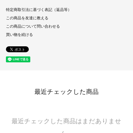
特定商取引法に基づく表記（返品等）
この商品を友達に教える
この商品について問い合わせる
買い物を続ける
最近チェックした商品
最近チェックした商品はまだありませ