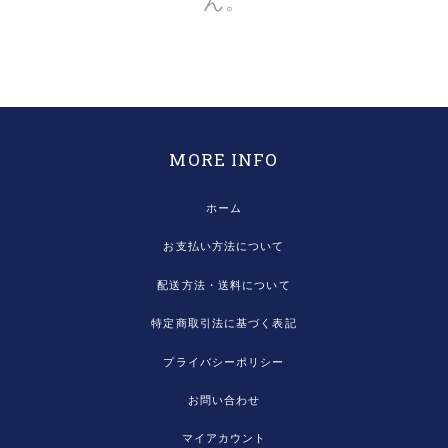
ん。
MORE INFO
ホーム
お支払い方法について
配送方法・送料について
特定商取引法に基づく表記
プライバシーポリシー
お問い合わせ
マイアカウント