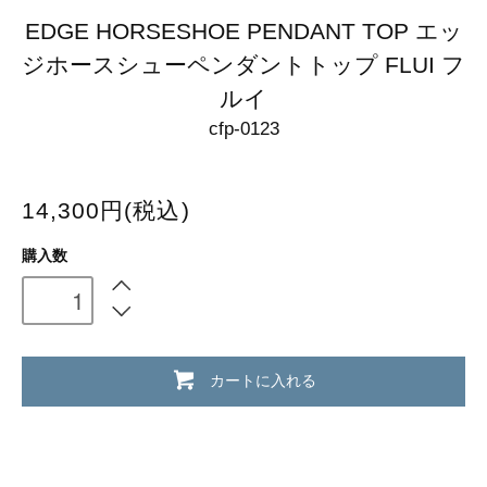
EDGE HORSESHOE PENDANT TOP エッ
ジホースシューペンダントトップ FLUI フ
ルイ
cfp-0123
14,300円(税込)
購入数
カートに入れる