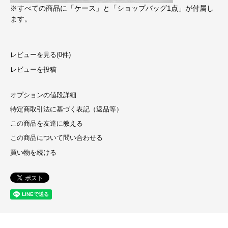
※すべての商品に「ケース」と「ショップバッグ1点」が付属し
ます。
レビューを見る(0件)
レビューを投稿
オプションの値段詳細
特定商取引法に基づく表記（返品等）
この商品を友達に教える
この商品について問い合わせる
買い物を続ける