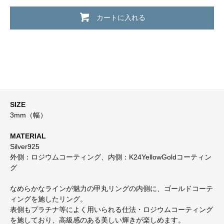
カートに入れる
SIZE
3mm（幅）
MATERIAL
Silver925
外側：ロジウムコーティング、内側：K24YellowGoldコーティン
グ
なめらかなラインが魅力の甲丸リングの内側に、ゴールドコーテ
ィングを施したリング。
表側もプラチナ等によく用いられる仕法・ロジウムコーティング
を施しており、高級感のある美しい輝きが楽しめます。