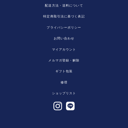
配送方法・送料について
特定商取引法に基づく表記
プライバシーポリシー
お問い合わせ
マイアカウント
メルマガ登録・解除
ギフト包装
修理
ショップリスト