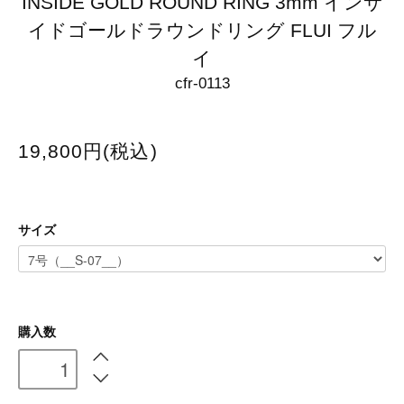
INSIDE GOLD ROUND RING 3mm インサ
イドゴールドラウンドリング FLUI フル
イ
cfr-0113
19,800円(税込)
サイズ
購入数