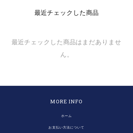
最近チェックした商品
最近チェックした商品はまだありませ
ん。
MORE INFO
ホーム
お支払い方法について