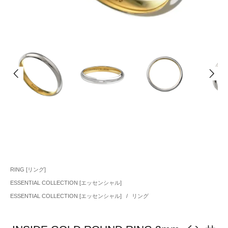
RING [リング]
ESSENTIAL COLLECTION [エッセンシャル]
ESSENTIAL COLLECTION [エッセンシャル]
/
リング