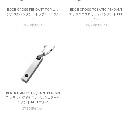
EDGE CROSS PENDANT TOP エッ
EDGE CROSS ROSARIO PENDANT
ジクロスペンダントトップ FLUI フル
エッジクロスロザリオペンダント FLU
イ
I フルイ
29,700円(税込)
49,500円(税込)
BLACK DIAMOND SQUARE PENDAN
T ブラックダイヤモンドスクエアーペ
ンダント FLUI フルイ
27,500円(税込)