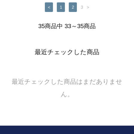
<
1
2
3
>
35商品中 33～35商品
最近チェックした商品
最近チェックした商品はまだありませ
ん。