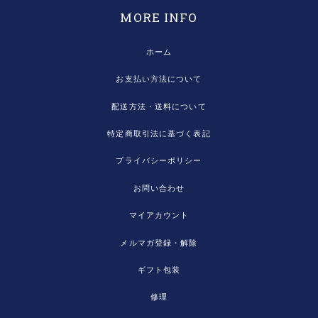
MORE INFO
ホーム
お支払い方法について
配送方法・送料について
特定商取引法に基づく表記
プライバシーポリシー
お問い合わせ
マイアカウント
メルマガ登録・解除
ギフト包装
修理