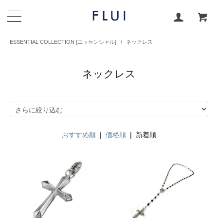
ESSENTIAL COLLECTION [エッセンシャル]
/
ネックレス
ネックレス
おすすめ順
|
価格順
| 新着順