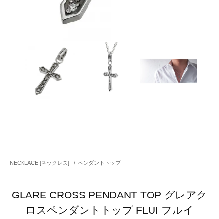
NECKLACE [ネックレス]
/
ペンダントトップ
GLARE CROSS PENDANT TOP グレアク
ロスペンダントトップ FLUI フルイ