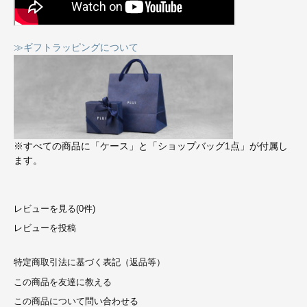
≫ギフトラッピングについて
※すべての商品に「ケース」と「ショップバッグ1点」が付属し
ます。
レビューを見る(0件)
レビューを投稿
特定商取引法に基づく表記（返品等）
この商品を友達に教える
この商品について問い合わせる