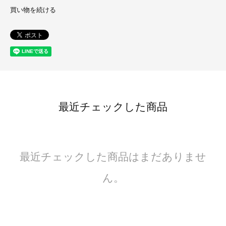
買い物を続ける
最近チェックした商品
最近チェックした商品はまだありませ
ん。