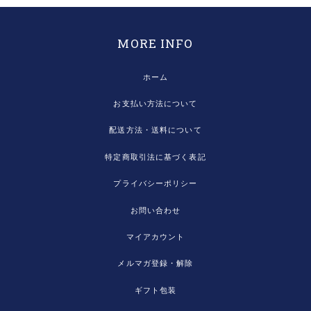
MORE INFO
ホーム
お支払い方法について
配送方法・送料について
特定商取引法に基づく表記
プライバシーポリシー
お問い合わせ
マイアカウント
メルマガ登録・解除
ギフト包装