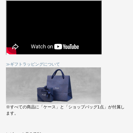
≫ギフトラッピングについて
※すべての商品に「ケース」と「ショップバッグ1点」が付属し
ます。