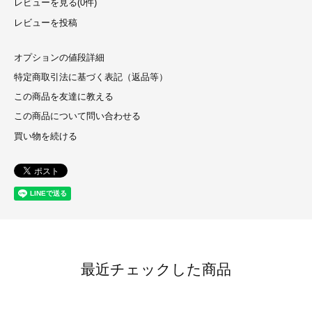
レビューを見る(0件)
レビューを投稿
オプションの値段詳細
特定商取引法に基づく表記（返品等）
この商品を友達に教える
この商品について問い合わせる
買い物を続ける
最近チェックした商品