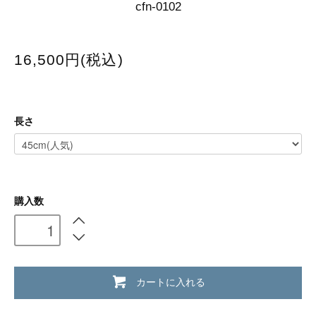
cfn-0102
16,500円(税込)
長さ
購入数
カートに入れる