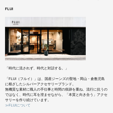
FLUI
「時代に流されず、時代と対話する。」
「FLUI（フルイ）」は、国産ジーンズの聖地・岡山・倉敷児島
に根ざしたシルバーアクセサリーブランド。
無機質な素材に職人の手仕事と時間の痕跡を重ね、流行に抗うの
ではなく、時代に耳を澄ませながら、「本質と向き合う」アクセ
サリーを作り続けています。
≫FLUIについて