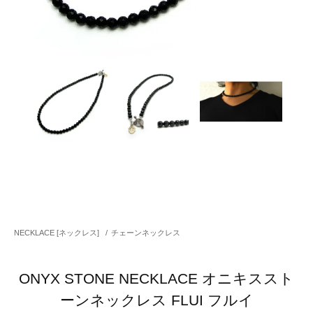
NECKLACE [ネックレス]
/
チェーンネックレス
ONYX STONE NECKLACE オニキススト
ーンネックレス FLUI フルイ