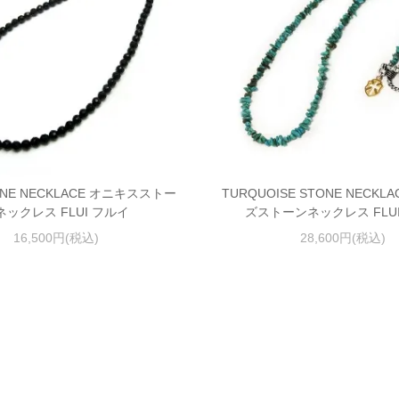
ONE NECKLACE オニキスストー
TURQUOISE STONE NECKL
ネックレス FLUI フルイ
ズストーンネックレス FLU
16,500円(税込)
28,600円(税込)