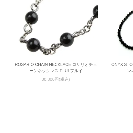
ROSARIO CHAIN NECKLACE ロザリオチェ
ONYX ST
ーンネックレス FLUI フルイ
ン
30,800円(税込)