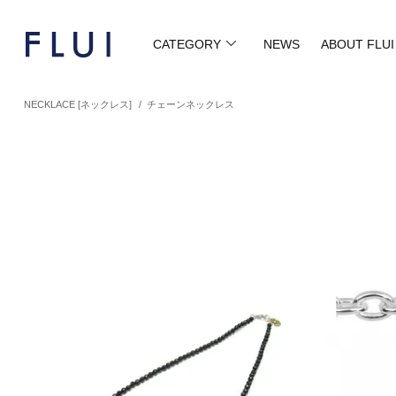
CATEGORY
NEWS
ABOUT FLUI
NECKLACE [ネックレス]
/
チェーンネックレス