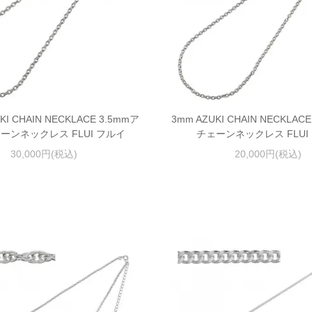
UKI CHAIN NECKLACE 3.5mmア
3mm AZUKI CHAIN NECKLA
ーンネックレス FLUI フルイ
チェーンネックレス FLUI
30,000円(税込)
20,000円(税込)