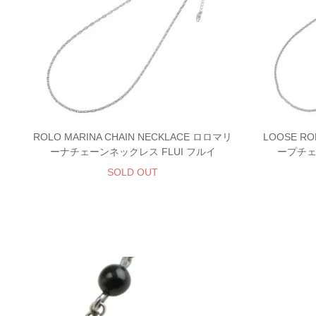
ROLO MARINA CHAIN NECKLACE ロロマリ
LOOSE RO
ーナチェーンネックレス FLUI フルイ
ープチェ
SOLD OUT