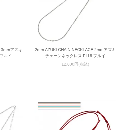
CE 3mmアズキ
2mm AZUKI CHAIN NECKLACE 2mmアズキ
 フルイ
チェーンネックレス FLUI フルイ
12,000円(税込)