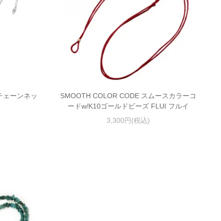
喜平チェーンネッ
SMOOTH COLOR CODE スムースカラーコ
ードw/K10ゴールドビーズ FLUI フルイ
3,300円(税込)