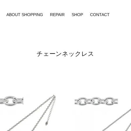
ABOUT SHOPPING
REPAIR
SHOP
CONTACT
チェーンネックレス