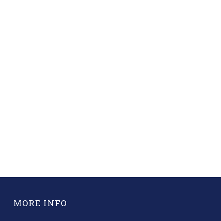
MORE INFO