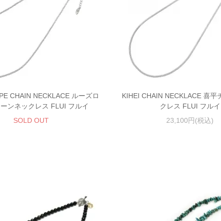
PE CHAIN NECKLACE ルーズロ
KIHEI CHAIN NECKLACE 
ーンネックレス FLUI フルイ
クレス FLUI フルイ
SOLD OUT
23,100円(税込)