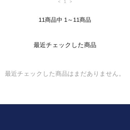
<
1
>
11商品中 1～11商品
最近チェックした商品
最近チェックした商品はまだありません。