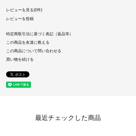
レビューを見る(0件)
レビューを投稿
特定商取引法に基づく表記（返品等）
この商品を友達に教える
この商品について問い合わせる
買い物を続ける
最近チェックした商品