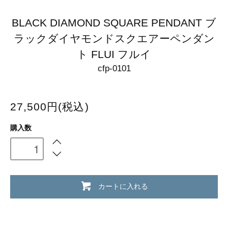
BLACK DIAMOND SQUARE PENDANT ブ
ラックダイヤモンドスクエアーペンダン
ト FLUI フルイ
cfp-0101
27,500円(税込)
購入数
カートに入れる