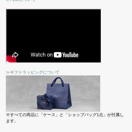
≫ギフトラッピングについて
※すべての商品に「ケース」と「ショップバッグ1点」が付属し
ます。