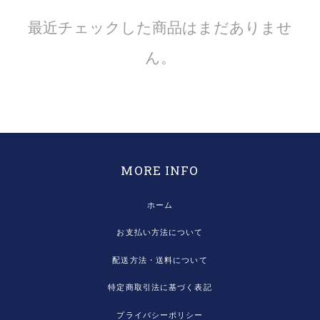
最近チェックした商品はまだありませ
ん。
MORE INFO
ホーム
お支払い方法について
配送方法・送料について
特定商取引法に基づく表記
プライバシーポリシー