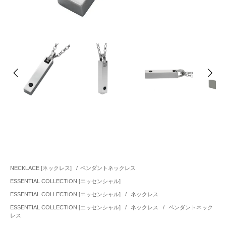
NECKLACE [ネックレス]
/
ペンダントネックレス
ESSENTIAL COLLECTION [エッセンシャル]
ESSENTIAL COLLECTION [エッセンシャル]
/
ネックレス
ESSENTIAL COLLECTION [エッセンシャル]
/
ネックレス
/
ペンダントネック
レス