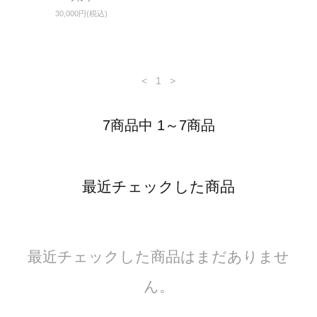
30,000円(税込)
<
1
>
7商品中 1～7商品
最近チェックした商品
最近チェックした商品はまだありませ
ん。