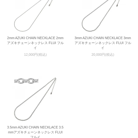
2mm AZUKI CHAIN NECKLACE 2mm
3mm AZUKI CHAIN NECKLACE 3mm
アズキチェーンネックレス FLUI フル
アズキチェーンネックレス FLUI フル
イ
イ
12,000円(税込)
20,000円(税込)
3.5mm AZUKI CHAIN NECKLACE 3.5
mmアズキチェーンネックレス FLUI
フルイ