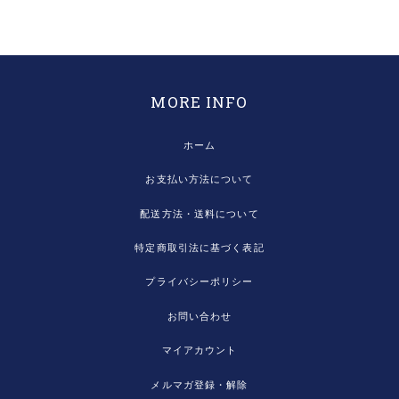
MORE INFO
ホーム
お支払い方法について
配送方法・送料について
特定商取引法に基づく表記
プライバシーポリシー
お問い合わせ
マイアカウント
メルマガ登録・解除