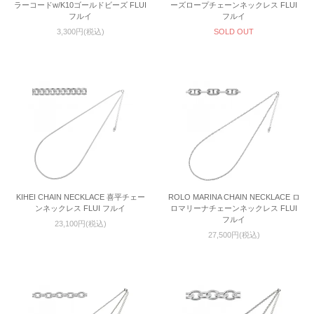
ラーコードw/K10ゴールドビーズ FLUI
ーズロープチェーンネックレス FLUI
フルイ
フルイ
3,300円(税込)
SOLD OUT
KIHEI CHAIN NECKLACE 喜平チェー
ROLO MARINA CHAIN NECKLACE ロ
ンネックレス FLUI フルイ
ロマリーナチェーンネックレス FLUI
フルイ
23,100円(税込)
27,500円(税込)