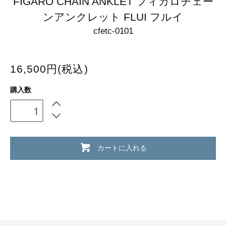
FIGARO CHAIN ANKLET フィガロチェー
ンアンクレット FLUI フルイ
cfetc-0101
16,500円(税込)
購入数
カートに入れる