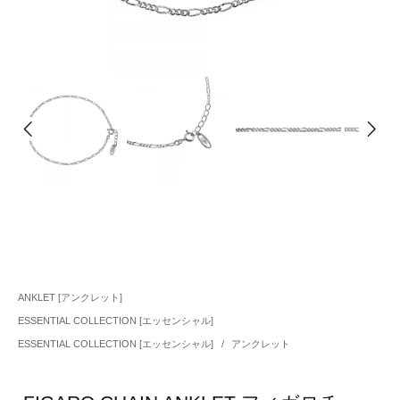
ANKLET [アンクレット]
ESSENTIAL COLLECTION [エッセンシャル]
ESSENTIAL COLLECTION [エッセンシャル]
/
アンクレット