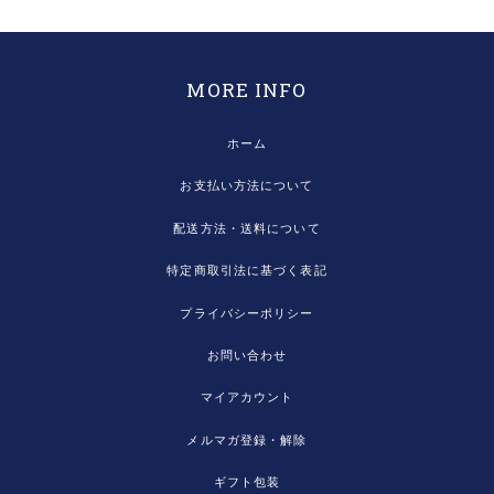
MORE INFO
ホーム
お支払い方法について
配送方法・送料について
特定商取引法に基づく表記
プライバシーポリシー
お問い合わせ
マイアカウント
メルマガ登録・解除
ギフト包装