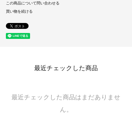
この商品について問い合わせる
買い物を続ける
最近チェックした商品
最近チェックした商品はまだありませ
ん。