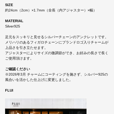
SIZE
約24cm（2cm）×1.7mm（全長（内アジャスター）×幅）
MATERIAL
Silver925
足元をスッキリと見せるシルバーチェーンのアンクレットです。
メリハリのあるフィガロチェーンにブランドロゴ入りチャームが
上品さを引き立たせます。
アジャスターによりサイズの微調節ができ、お好みの長さで長く
ご使用頂けます。
ご確認ください
※2026年3月 チャームにコーティングを施さず、シルバー925の
風合いを活かした仕上げに変更しました。
FLUI