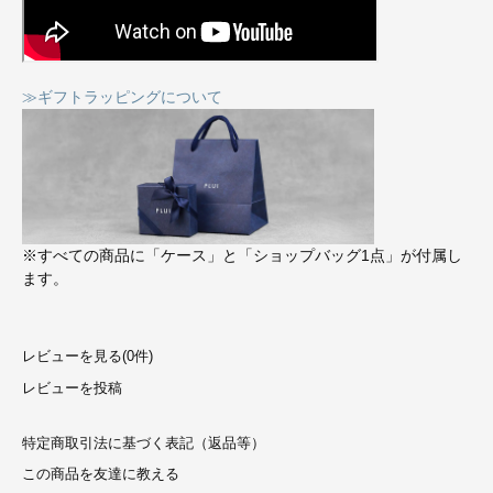
≫ギフトラッピングについて
※すべての商品に「ケース」と「ショップバッグ1点」が付属し
ます。
レビューを見る(0件)
レビューを投稿
特定商取引法に基づく表記（返品等）
この商品を友達に教える