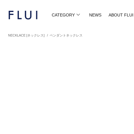
CATEGORY
NEWS
ABOUT FLUI
NECKLACE [ネックレス]
/
ペンダントネックレス