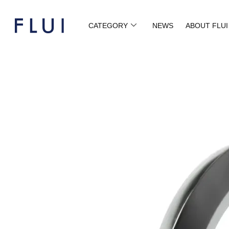
CATEGORY
NEWS
ABOUT FLUI