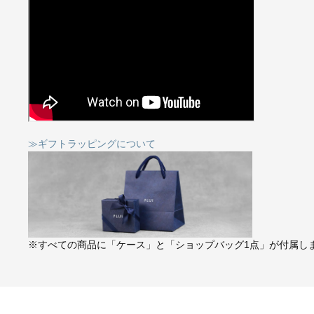
≫ギフトラッピングについて
※すべての商品に「ケース」と「ショップバッグ1点」が付属し