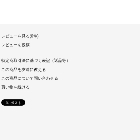
レビューを見る(0件)
レビューを投稿
特定商取引法に基づく表記（返品等）
この商品を友達に教える
この商品について問い合わせる
買い物を続ける