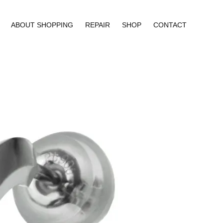
ABOUT SHOPPING
REPAIR
SHOP
CONTACT