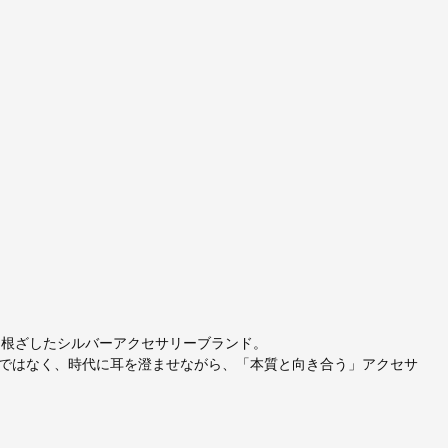
に根ざしたシルバーアクセサリーブランド。
ではなく、時代に耳を澄ませながら、「本質と向き合う」アクセサ