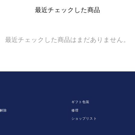
最近チェックした商品
最近チェックした商品はまだありません。
ギフト包装
解除
修理
ショップリスト