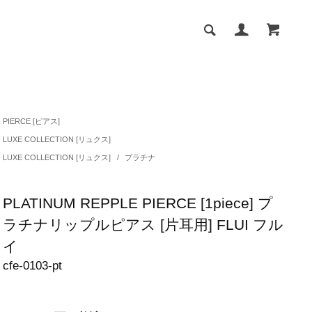
PIERCE [ピアス]
LUXE COLLECTION [リュクス]
LUXE COLLECTION [リュクス]
/
プラチナ
PLATINUM REPPLE PIERCE [1piece] プ
ラチナリップルピアス [片耳用] FLUI フル
イ
cfe-0103-pt