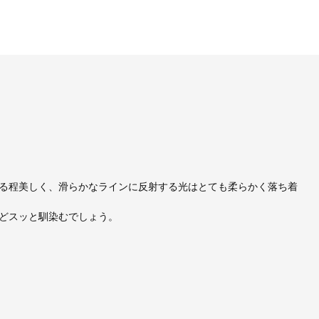
る程美しく、滑らかなラインに反射する光はとても柔らかく落ち着
どスッと馴染むでしょう。