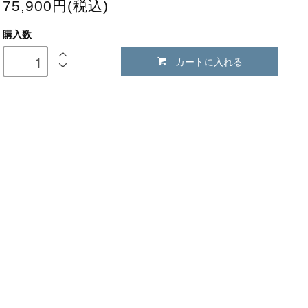
75,900円(税込)
購入数
カートに入れる