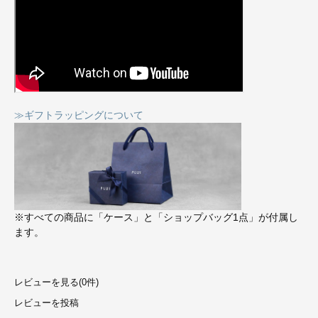
≫ギフトラッピングについて
※すべての商品に「ケース」と「ショップバッグ1点」が付属し
ます。
レビューを見る(0件)
レビューを投稿