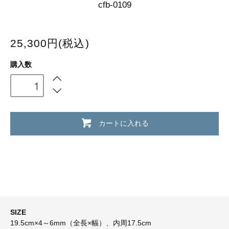
cfb-0109
25,300円(税込)
購入数
カートに入れる
SIZE
19.5cm×4～6mm（全長×幅）、内周17.5cm