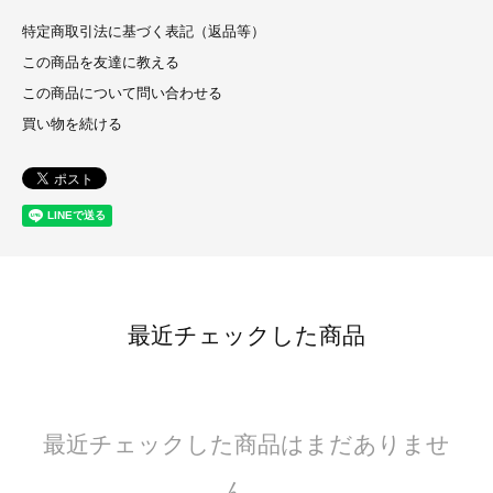
特定商取引法に基づく表記（返品等）
この商品を友達に教える
この商品について問い合わせる
買い物を続ける
最近チェックした商品
最近チェックした商品はまだありませ
ん。