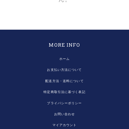
MORE INFO
ホーム
お支払い方法について
配送方法・送料について
特定商取引法に基づく表記
プライバシーポリシー
お問い合わせ
マイアカウント