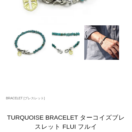
BRACELET [ブレスレット]
TURQUOISE BRACELET ターコイズブレ
スレット FLUI フルイ