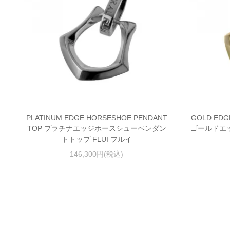
PLATINUM EDGE HORSESHOE PENDANT
GOLD EDG
TOP プラチナエッジホースシューペンダン
ゴールドエ
トトップ FLUI フルイ
146,300円(税込)