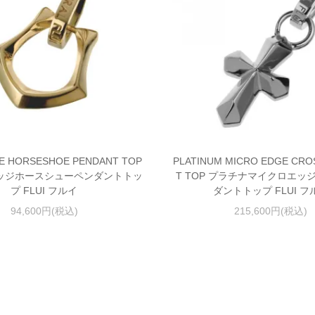
E HORSESHOE PENDANT TOP
PLATINUM MICRO EDGE CRO
ッジホースシューペンダントトッ
T TOP プラチナマイクロエッ
プ FLUI フルイ
ダントトップ FLUI フ
94,600円(税込)
215,600円(税込)