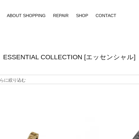
ABOUT SHOPPING
REPAIR
SHOP
CONTACT
ESSENTIAL COLLECTION [エッセンシャル]