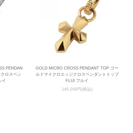
SS PENDAN
GOLD MICRO CROSS PENDANT TOP ゴー
ジクロスペン
ルドマイクロエッジクロスペンダントトップ
ルイ
FLUI フルイ
145,200円(税込)