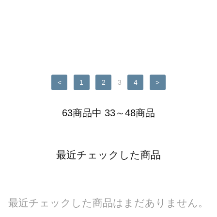
<
1
2
3
4
>
63商品中 33～48商品
最近チェックした商品
最近チェックした商品はまだありません。