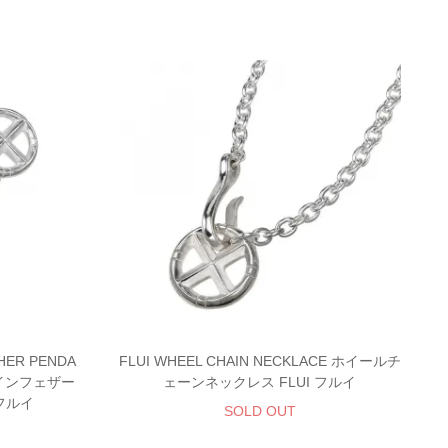
THER PENDA
FLUI WHEEL CHAIN NECKLACE ホイールチ
ャインフェザー
ェーンネックレス FLUI フルイ
フルイ
SOLD OUT