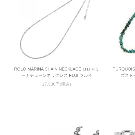
ROLO MARINA CHAIN NECKLACE ロロマリ
TURQUOI
ーナチェーンネックレス FLUI フルイ
ズストー
27,500円(税込)