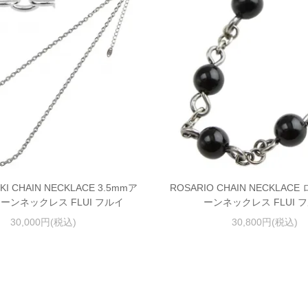
UKI CHAIN NECKLACE 3.5mmア
ROSARIO CHAIN NECKLAC
ーンネックレス FLUI フルイ
ーンネックレス FLUI 
30,000円(税込)
30,800円(税込)