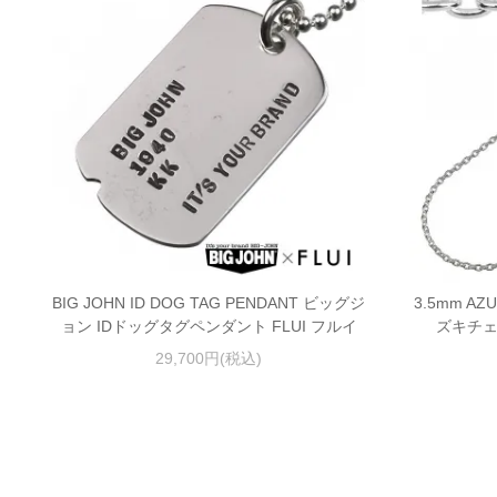
BIG JOHN ID DOG TAG PENDANT ビッグジ
3.5mm AZ
ョン IDドッグタグペンダント FLUI フルイ
ズキチェ
29,700円(税込)