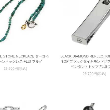
SE STONE NECKLACE ターコイ
BLACK DIAMOND REFLECTIO
ンネックレス FLUI フルイ
TOP ブラックダイヤモンドリ
ペンダントトップ FLUI 
28,600円(税込)
29,700円(税込)