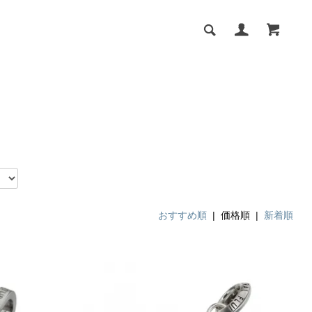
おすすめ順
| 価格順 |
新着順