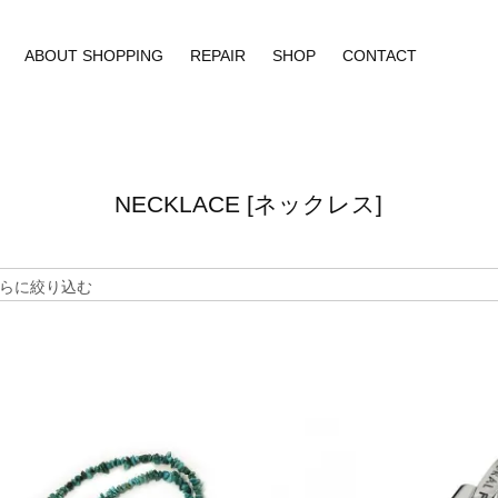
ABOUT SHOPPING
REPAIR
SHOP
CONTACT
NECKLACE [ネックレス]