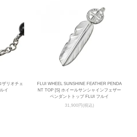
E ロザリオチェ
FLUI WHEEL SUNSHINE FEATHER PENDA
フルイ
NT TOP [S] ホイールサンシャインフェザー
ペンダントトップ FLUI フルイ
31,900円(税込)