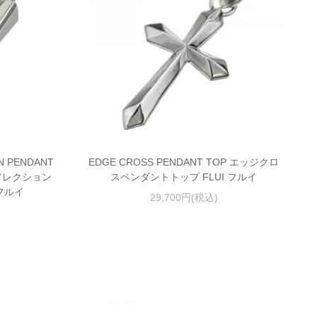
N PENDANT
EDGE CROSS PENDANT TOP エッジクロ
フレクション
スペンダントトップ FLUI フルイ
フルイ
29,700円(税込)