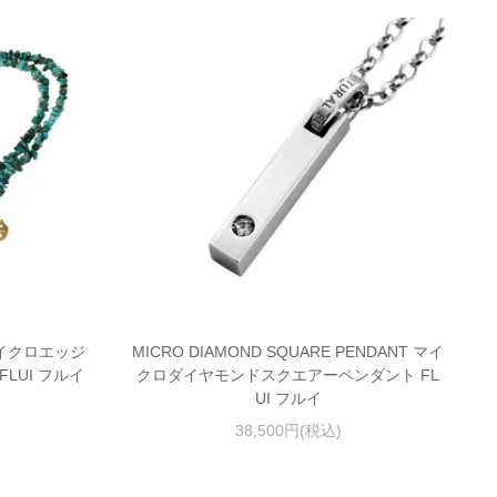
e マイクロエッジ
MICRO DIAMOND SQUARE PENDANT マイ
LUI フルイ
クロダイヤモンドスクエアーペンダント FL
UI フルイ
38,500円(税込)