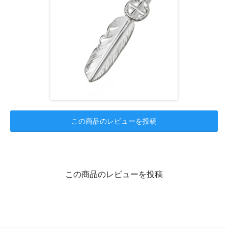
この商品のレビューを投稿
この商品のレビューを投稿