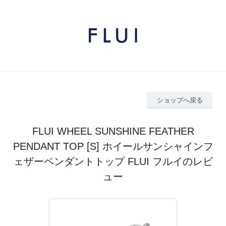
ショップへ戻る
FLUI WHEEL SUNSHINE FEATHER
PENDANT TOP [S] ホイールサンシャインフ
ェザーペンダントトップ FLUI フルイのレビ
ュー