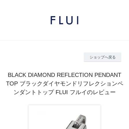
ショップへ戻る
BLACK DIAMOND REFLECTION PENDANT
TOP ブラックダイヤモンドリフレクションペ
ンダントトップ FLUI フルイのレビュー