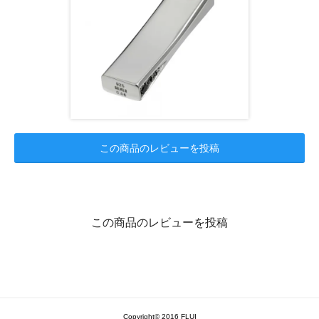
この商品のレビューを投稿
この商品のレビューを投稿
Copyright© 2016 FLUI